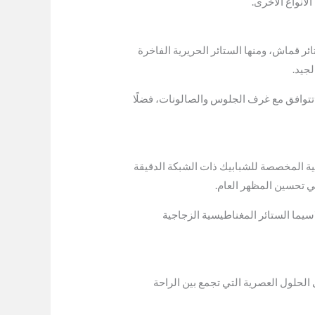
لأنواع الأخرى.
ئر قماش، ومنها الستائر الحريرية الفاخرة
لجيد.
أن تتوافق مع غرف الجلوس والصالونات، فضلًا
سية المخصصة للشبابيك ذات الشبكة الدقيقة
ي تحسين المظهر العام.
سيما الستائر المغناطيسية الزجاجية
 الحلول العصرية التي تجمع بين الراحة