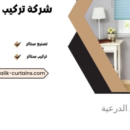
الدرعية