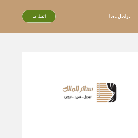
تواصل معنا
اتصل بنا