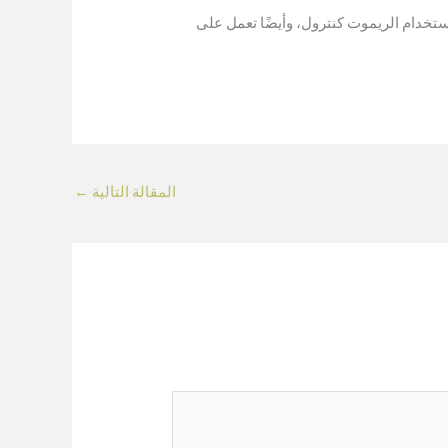
باستخدام الريموت كنترول، وأيضًا تعمل على
المقالة التالية
←