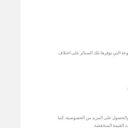
ة التي توفرها تلك الستائر على اختلاف
والحصول على المزيد من الخصوصية، كما
ت القيمة المنخفضة.