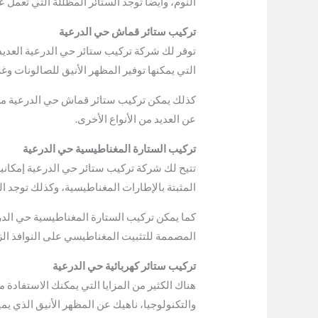
النوم، وأيضًا توجد الستائر المظللة التي تعمل
تركيب ستائر قماش حي الدرعية
توفر لك شركة تركيب ستائر حي الدرعية العديد م
التي يمكنها توفير المظهر الأنيق للصالونات و
كذلك يمكن تركيب ستائر قماش حي الدرعية من النو
عن العديد من الأنواع الأخرى.
تركيب الستارة المغناطيسية حي الدرعية
تتيح لك شركة تركيب ستائر حي الدرعية إمكاني
المثبتة بالإطارات المغناطيسية، وكذلك توجد 
كما يمكن تركيب الستارة المغناطيسية حي الدرع
المصممة للتثبيت المغناطيسي على النوافذ الز
تركيب ستائر كهربائية حي الدرعية
هناك الكثير من المزايا التي يمكنك الاستفادة 
والتكنولوجيا، ناهيك عن المظهر الأنيق الذي يم