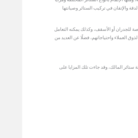
لدقة والإتقان في تركيب الستائر وصيانتها
ة للجدران أو الأسقف، وكذلك يمكنه التعامل
وق العملاء واحتياجاتهم، فضلًا عن العديد من
ة ستائر المالك، وقد جاءت تلك المزايا على