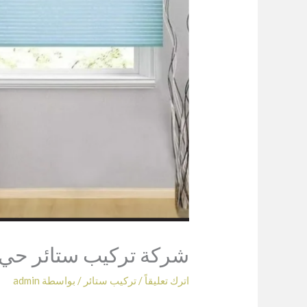
شركة تركيب ستائر حي 
اترك تعليقاً
/
تركيب ستائر
/ بواسطة
admin