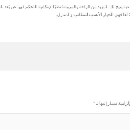
ية يتيح لك المزيد من الراحة والمرونة؛ نظرًا لإمكانية التحكم فيها عن بُعد 
 لذا فهي الخيار الأنسب للمكاتب والمنازل.
لزامية مشار إليها بـ
*