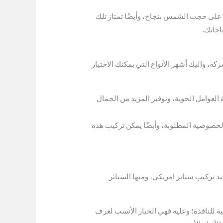
ها على حجب الشمس بنجاح، وأيضًا تمتاز تلك
اجاتك.
، وإليك أشهر الأنواع التي يمكنك الاختيار
العوامل الجوية، وتوفير المزيد من الجمال
لخصوصية المطلوبة، وأيضًا يمكن تركيب هذه
د تركيب ستائر امريكي، ومنها الستائر
ية للنافذة؛ وعليه فهي الخيار الأنسب لغرف