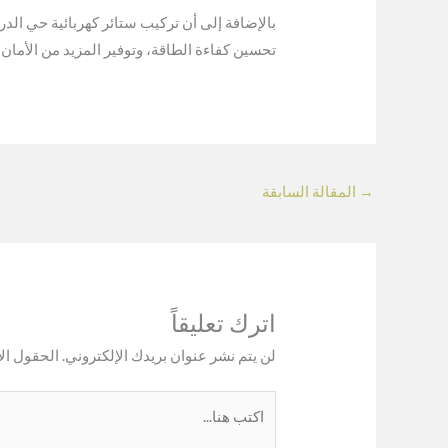
بالإضافة إلى أن تركيب ستائر كهربائية حي الدرع
تحسين كفاءة الطاقة، وتوفير المزيد من الأمان؛
→
المقالة السابقة
اترك تعليقاً
لن يتم نشر عنوان بريدك الإلكتروني.
الحقول الإ
اكتب
هنا...