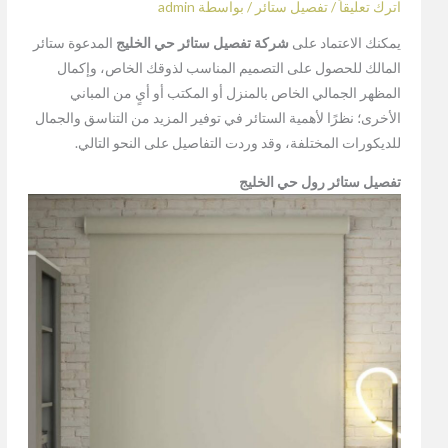
اترك تعليقاً
/
تفصيل ستائر
/ بواسطة
admin
يمكنك الاعتماد على
شركة تفصيل ستائر حي الخليج
المدعوة ستائر
المالك للحصول على التصميم المناسب لذوقك الخاص، وإكمال
المظهر الجمالي الخاص بالمنزل أو المكتب أو أيٍ من المباني
الأخرى؛ نظرًا لأهمية الستائر في توفير المزيد من التناسق والجمال
للديكورات المختلفة، وقد وردت التفاصيل على النحو التالي.
تفصيل ستائر رول حي الخليج