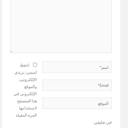
اسم*
احفظ
اسمي، بريدي
الإلكتروني،
Email*
والموقع
الإلكتروني في
هذا المتصفح
الموقع
لاستخدامها
المرة المقبلة
في تعليقي.