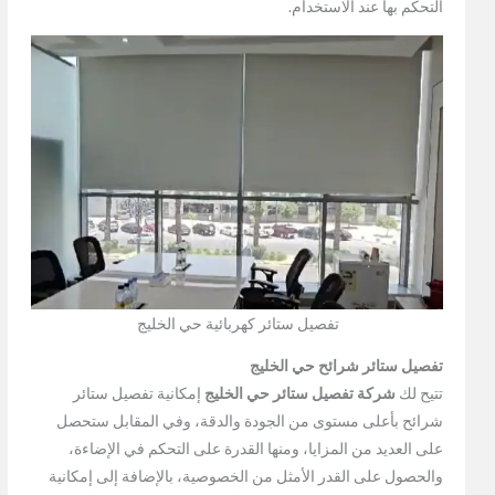
التحكم بها عند الاستخدام.
تفصيل ستائر كهربائية حي الخليج
تفصيل ستائر شرائح حي الخليج
تتيح لك
شركة تفصيل ستائر حي الخليج
إمكانية تفصيل ستائر
شرائح بأعلى مستوى من الجودة والدقة، وفي المقابل ستحصل
على العديد من المزايا، ومنها القدرة على التحكم في الإضاءة،
والحصول على القدر الأمثل من الخصوصية، بالإضافة إلى إمكانية